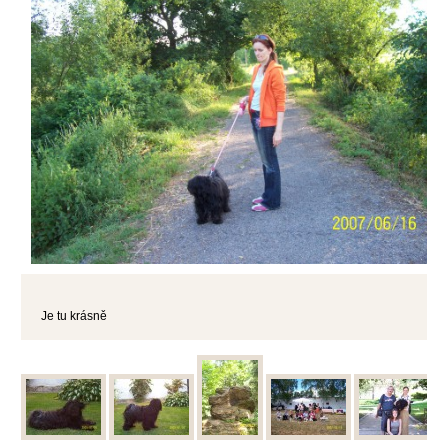
Je tu krásně