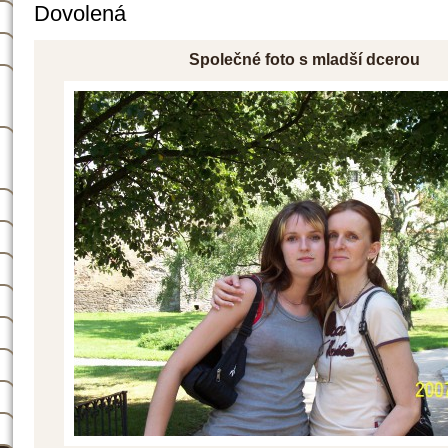
Dovolená
Společné foto s mladší dcerou