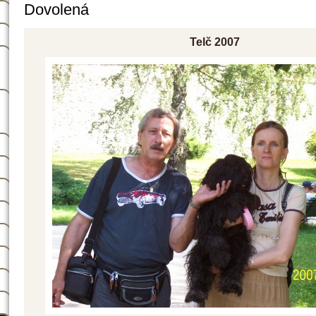
Dovolená
Telč 2007